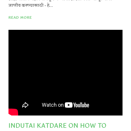
जाणीव करण्यासाठी – हे...
READ MORE
INDUTAI KATDARE ON HOW TO