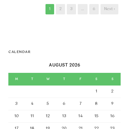
1
2
3
…
6
Next ›
CALENDAR
AUGUST 2026
M
T
W
T
F
S
S
1
2
3
4
5
6
7
8
9
10
11
12
13
14
15
16
17
18
19
20
21
22
23