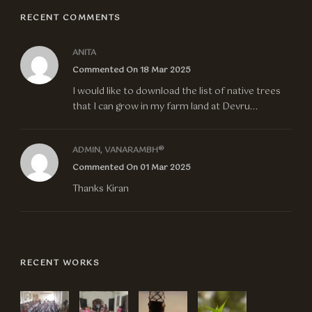
RECENT COMMENTS
ANITA
Commented On 18 Mar 2025
I would like to download the list of native trees
that I can grow in my farm land at Devru...
ADMIN, VANARAMBH®
Commented On 01 Mar 2025
Thanks Kiran
RECENT WORKS