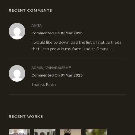
RECENT COMMENTS
ANITA
Commented On 18 Mar 2025
I would like to download the list of native trees
that I can grow in my farm land at Devru...
ADMIN, VANARAMBH®
Commented On 01 Mar 2025
Thanks Kiran
RECENT WORKS