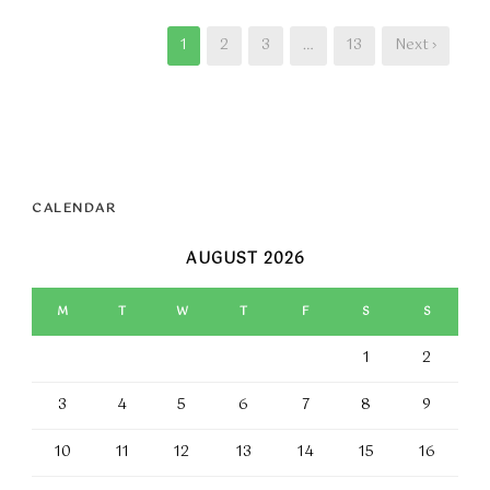
1
2
3
…
13
Next ›
CALENDAR
AUGUST 2026
M
T
W
T
F
S
S
1
2
3
4
5
6
7
8
9
10
11
12
13
14
15
16