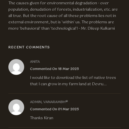
The causes given for environmental degradation - over
population, denudation of forests, industrialization, etc. are
all true. But the root cause of all these problems lies not in
external environment, but is 'within' us. The problems are
more 'behavioral' than 'technological'! - Mr. Dileep Kulkarni
RECENT COMMENTS
ANITA
Commented On 18 Mar 2025
I would like to download the list of native trees
that I can grow in my farm land at Devru...
ADMIN, VANARAMBH®
Commented On 01 Mar 2025
Thanks Kiran