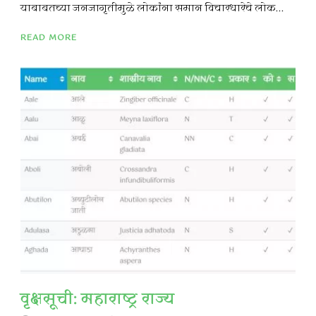
याबाबतच्या जनजागृतीमुळे लोकांना समान विचारधारेचे लोक...
READ MORE
वृक्षसूची: महाराष्ट्र राज्य