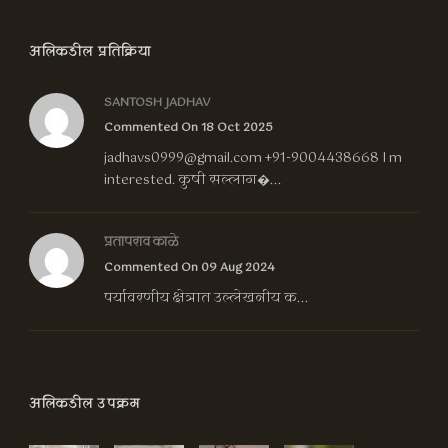
अलिकडील प्रतिक्रिया
SANTOSH JADHAV
Commented On 18 Oct 2025
jadhavs0999@gmail.com
+91-9004438668 I m
interested. कुषी सल्लाग�...
प्रतापराव काळे
Commented On 09 Aug 2024
पर्यावरणीय क्षेत्रात उल्लेखनीय क...
अलिकडील उपक्रम