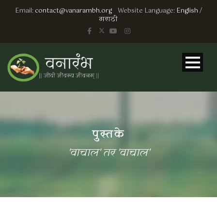
Email:
contact@vanarambh.org
Website Language:
English
/
मराठी
पुस्तके
'वाचाल' तर 'वाचाल'