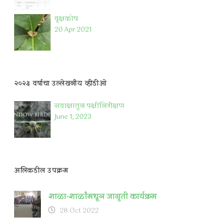
वृक्षकोष
20 Apr 2021
२०२३ वर्षाचा उल्लेखनीय व्हीडीओ
गवाक्षातून पक्षीनिरीक्षण
June 1, 2023
अलिकडील उपक्रम
शाळा-शाळांमधून जागृती कार्यक्रम
28 Oct 2022