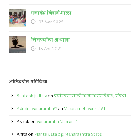
वनारंभ निसर्गशाळा
07 Mar 2022
चिमण्यांचा अभ्यास
18 Apr 2021
अलिकडील प्रतिक्रिया
Santosh jadhav
on
पर्यावरणासाठी काम करणारे गट, संस्था
Admin, Vanarambh®
on
Vanarambh Vanrai #1
Ashok
on
Vanarambh Vanrai #1
Anita
on
Plants Catalog: Maharashtra State