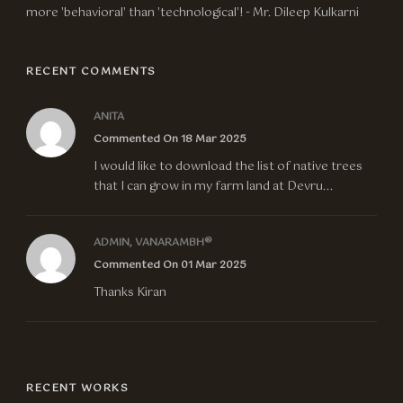
more 'behavioral' than 'technological'! - Mr. Dileep Kulkarni
RECENT COMMENTS
ANITA
Commented On 18 Mar 2025
I would like to download the list of native trees
that I can grow in my farm land at Devru...
ADMIN, VANARAMBH®
Commented On 01 Mar 2025
Thanks Kiran
RECENT WORKS