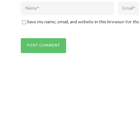
Save my name, email, and website in this browser for t