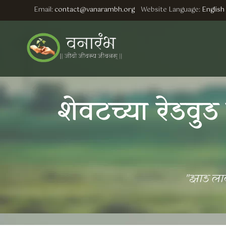
Email:
contact@vanarambh.org
Website Language:
English
शेवटच्या रेडवु
"झाड लावण