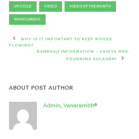
UPCYCLE
VIDEO
VIDEOOFTHEMONTH
WHATCANIDO
WHY IS IT IMPORTANT TO KEEP RIVERS
FLOWING?
RANBHAJI INFORMATION – VAIDYA MRS.
POURNIMA KULKARNI
ABOUT POST AUTHOR
Admin, Vanarambh®