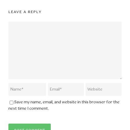
LEAVE A REPLY
Save my name, email, and website in this browser for the
next time I comment.