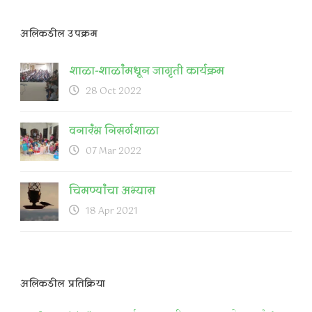
अलिकडील उपक्रम
शाळा-शाळांमधून जागृती कार्यक्रम
28 Oct 2022
वनारंभ निसर्गशाळा
07 Mar 2022
चिमण्यांचा अभ्यास
18 Apr 2021
अलिकडील प्रतिक्रिया