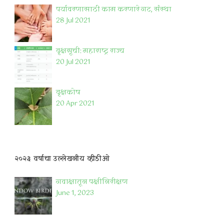
पर्यावरणासाठी काम करणारे गट, संस्था
28 Jul 2021
वृक्षसूची: महाराष्ट्र राज्य
20 Jul 2021
वृक्षकोष
20 Apr 2021
२०२३ वर्षाचा उल्लेखनीय व्हीडीओ
गवाक्षातून पक्षीनिरीक्षण
June 1, 2023