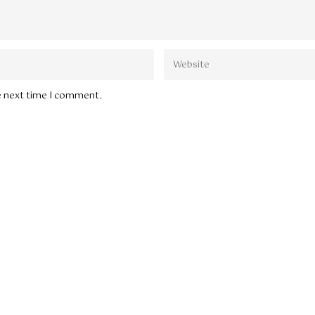
he next time I comment.