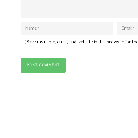
Save my name, email, and website in this browser for t